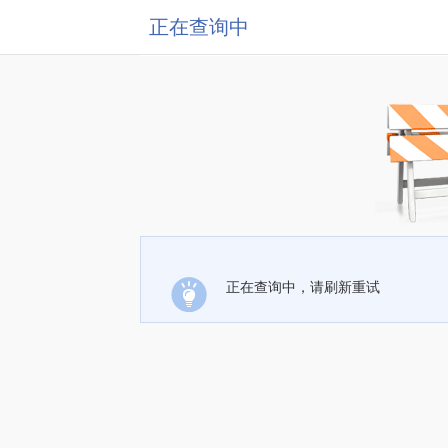
正在查询中
正在查询中，请刷新重试