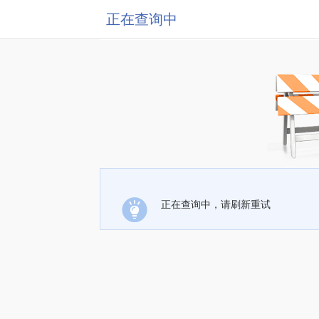
正在查询中
正在查询中，请刷新重试