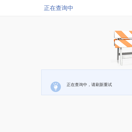
正在查询中
正在查询中，请刷新重试