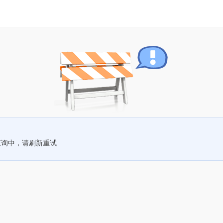
查询中，请刷新重试