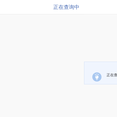
正在查询中
正在